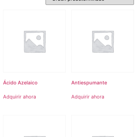
Ácido Azelaico
Antiespumante
Adquirir ahora
Adquirir ahora