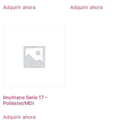
Adquirir ahora
Adquirir ahora
Imuthane Serie 17 –
Poliéster/MDI
Adquirir ahora