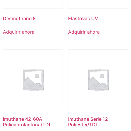
Desmothane 8
Elastovac UV
Adquirir ahora
Adquirir ahora
Imuthane 42-60A –
Imuthane Serie 12 –
Policaprolactona/TDI
Poliéster/TDI