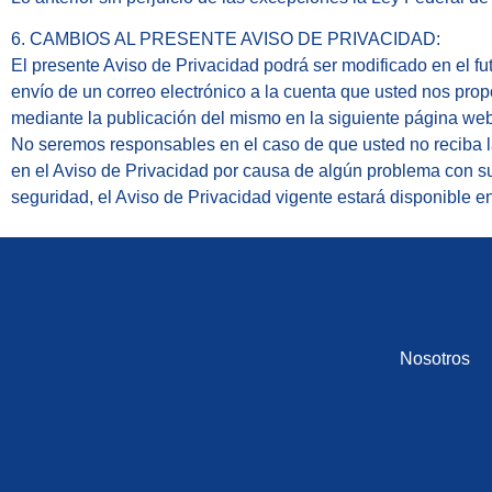
6. CAMBIOS AL PRESENTE AVISO DE PRIVACIDAD:
El presente Aviso de Privacidad podrá ser modificado en el f
envío de un correo electrónico a la cuenta que usted nos prop
mediante la publicación del mismo en la siguiente página w
No seremos responsables en el caso de que usted no reciba la
en el Aviso de Privacidad por causa de algún problema con su 
seguridad, el Aviso de Privacidad vigente estará disponible
Nosotros