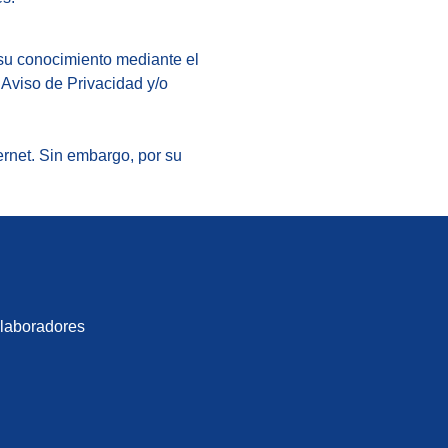
 su conocimiento mediante el
 Aviso de Privacidad y/o
ernet. Sin embargo, por su
laboradores