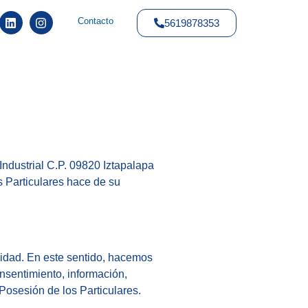
Contacto
5619878353
ustrial C.P. 09820 Iztapalapa
 Particulares hace de su
idad. En este sentido, hacemos
nsentimiento, información,
Posesión de los Particulares.