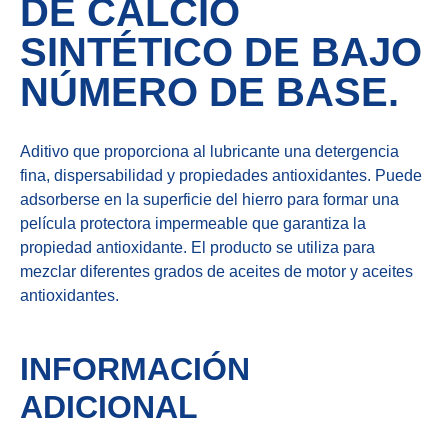
DE CALCIO
SINTÉTICO DE BAJO
NÚMERO DE BASE.
Aditivo que proporciona al lubricante una detergencia
fina, dispersabilidad y propiedades antioxidantes. Puede
adsorberse en la superficie del hierro para formar una
película protectora impermeable que garantiza la
propiedad antioxidante. El producto se utiliza para
mezclar diferentes grados de aceites de motor y aceites
antioxidantes.
INFORMACIÓN
ADICIONAL