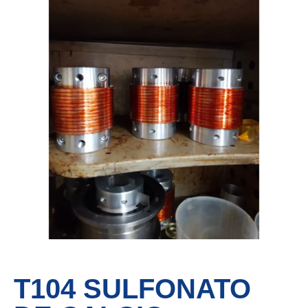
T104 SULFONATO