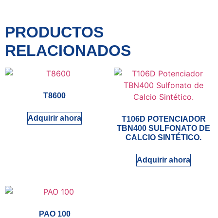
PRODUCTOS
RELACIONADOS
T8600
Adquirir ahora
T106D POTENCIADOR
TBN400 SULFONATO DE
CALCIO SINTÉTICO.
Adquirir ahora
PAO 100